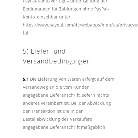
PayPal-Konto verfügt – unter Geltung der
Bedingungen für Zahlungen ohne PayPal-
Konto, einsehbar unter
https://www.paypal.com/de/webapps/mpp/ua/privacyw
full.
5) Liefer- und
Versandbedingungen
5.1
Die Lieferung von Waren erfolgt auf dem
Versandweg an die vom Kunden
angegebene Lieferanschrift, sofern nichts
anderes vereinbart ist. Bei der Abwicklung
der Transaktion ist die in der
Bestellabwicklung des Verkäufers
angegebene Lieferanschrift maßgeblich.