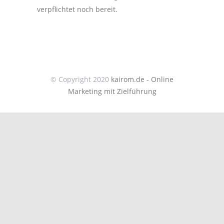
verpflichtet noch bereit.
© Copyright 2020
kairom.de - Online
Marketing mit Zielführung