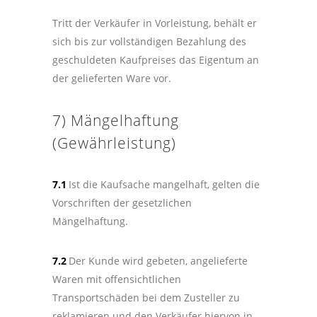
Tritt der Verkäufer in Vorleistung, behält er
sich bis zur vollständigen Bezahlung des
geschuldeten Kaufpreises das Eigentum an
der gelieferten Ware vor.
7) Mängelhaftung
(Gewährleistung)
7.1
Ist die Kaufsache mangelhaft, gelten die
Vorschriften der gesetzlichen
Mängelhaftung.
7.2
Der Kunde wird gebeten, angelieferte
Waren mit offensichtlichen
Transportschäden bei dem Zusteller zu
reklamieren und den Verkäufer hiervon in