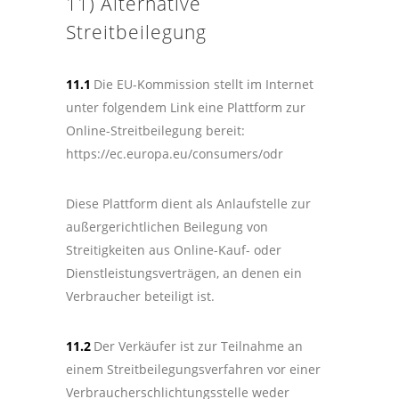
11) Alternative
Streitbeilegung
11.1
Die EU-Kommission stellt im Internet
unter folgendem Link eine Plattform zur
Online-Streitbeilegung bereit:
https://ec.europa.eu/consumers/odr
Diese Plattform dient als Anlaufstelle zur
außergerichtlichen Beilegung von
Streitigkeiten aus Online-Kauf- oder
Dienstleistungsverträgen, an denen ein
Verbraucher beteiligt ist.
11.2
Der Verkäufer ist zur Teilnahme an
einem Streitbeilegungsverfahren vor einer
Verbraucherschlichtungsstelle weder