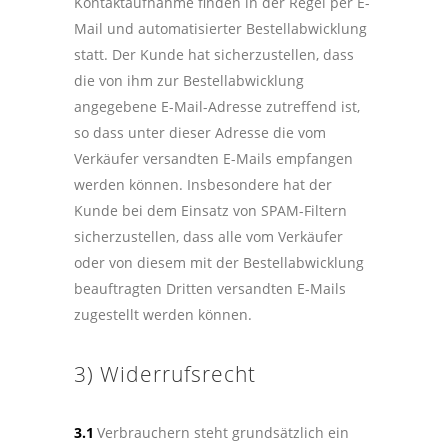
Kontaktaufnahme finden in der Regel per E-
Mail und automatisierter Bestellabwicklung
statt. Der Kunde hat sicherzustellen, dass
die von ihm zur Bestellabwicklung
angegebene E-Mail-Adresse zutreffend ist,
so dass unter dieser Adresse die vom
Verkäufer versandten E-Mails empfangen
werden können. Insbesondere hat der
Kunde bei dem Einsatz von SPAM-Filtern
sicherzustellen, dass alle vom Verkäufer
oder von diesem mit der Bestellabwicklung
beauftragten Dritten versandten E-Mails
zugestellt werden können.
3) Widerrufsrecht
3.1
Verbrauchern steht grundsätzlich ein