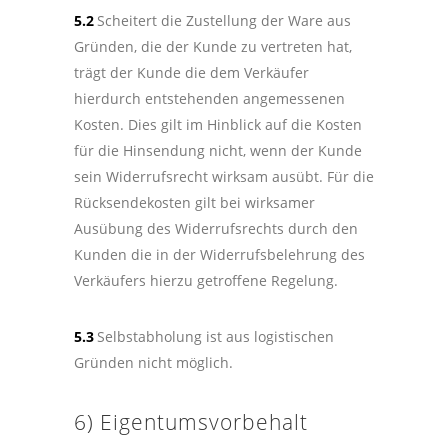
5.2
Scheitert die Zustellung der Ware aus
Gründen, die der Kunde zu vertreten hat,
trägt der Kunde die dem Verkäufer
hierdurch entstehenden angemessenen
Kosten. Dies gilt im Hinblick auf die Kosten
für die Hinsendung nicht, wenn der Kunde
sein Widerrufsrecht wirksam ausübt. Für die
Rücksendekosten gilt bei wirksamer
Ausübung des Widerrufsrechts durch den
Kunden die in der Widerrufsbelehrung des
Verkäufers hierzu getroffene Regelung.
5.3
Selbstabholung ist aus logistischen
Gründen nicht möglich.
6) Eigentumsvorbehalt