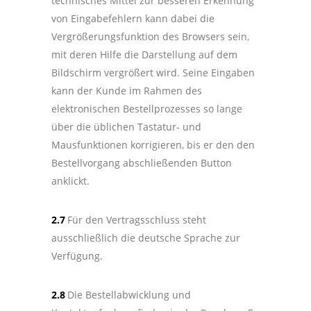
technisches Mittel zur besseren Erkennung
von Eingabefehlern kann dabei die
Vergrößerungsfunktion des Browsers sein,
mit deren Hilfe die Darstellung auf dem
Bildschirm vergrößert wird. Seine Eingaben
kann der Kunde im Rahmen des
elektronischen Bestellprozesses so lange
über die üblichen Tastatur- und
Mausfunktionen korrigieren, bis er den den
Bestellvorgang abschließenden Button
anklickt.
2.7
Für den Vertragsschluss steht
ausschließlich die deutsche Sprache zur
Verfügung.
2.8
Die Bestellabwicklung und