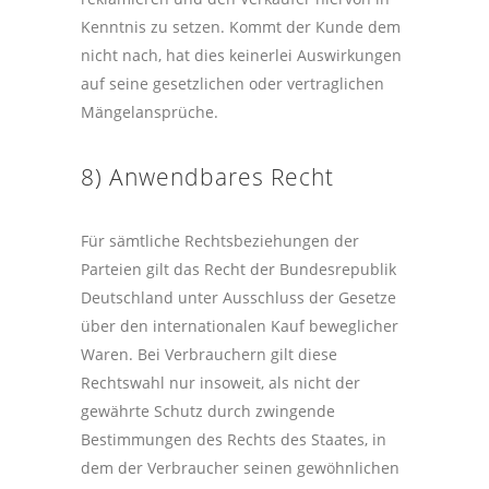
Kenntnis zu setzen. Kommt der Kunde dem
nicht nach, hat dies keinerlei Auswirkungen
auf seine gesetzlichen oder vertraglichen
Mängelansprüche.
8) Anwendbares Recht
Für sämtliche Rechtsbeziehungen der
Parteien gilt das Recht der Bundesrepublik
Deutschland unter Ausschluss der Gesetze
über den internationalen Kauf beweglicher
Waren. Bei Verbrauchern gilt diese
Rechtswahl nur insoweit, als nicht der
gewährte Schutz durch zwingende
Bestimmungen des Rechts des Staates, in
dem der Verbraucher seinen gewöhnlichen