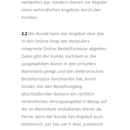
Verkäufers dar, sondern dienen zur Abgabe
eines verbindlichen Angebots durch den
Kunden.
2.2
Der Kunde kann das Angebot über das
in den Online-Shop des Verkäufers
integrierte Online-Bestellformular abgeben.
Dabei gibt der Kunde, nachdem er die
ausgewählten Waren in den virtuellen
Warenkorb gelegt und den elektronischen
Bestellprozess durchlaufen hat, durch
Klicken des den Bestellvorgang
abschließenden Buttons ein rechtlich
verbindliches Vertragsangebot in Bezug auf
die im Warenkorb enthaltenen Waren ab.
Ferner kann der Kunde das Angebot auch
telefonisch, per Fax, per E-Mail, postalisch