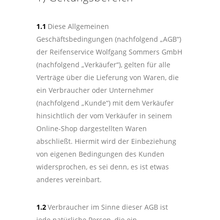
1.1
Diese Allgemeinen
Geschäftsbedingungen (nachfolgend „AGB“)
der Reifenservice Wolfgang Sommers GmbH
(nachfolgend „Verkäufer“), gelten für alle
Verträge über die Lieferung von Waren, die
ein Verbraucher oder Unternehmer
(nachfolgend „Kunde“) mit dem Verkäufer
hinsichtlich der vom Verkäufer in seinem
Online-Shop dargestellten Waren
abschließt. Hiermit wird der Einbeziehung
von eigenen Bedingungen des Kunden
widersprochen, es sei denn, es ist etwas
anderes vereinbart.
1.2
Verbraucher im Sinne dieser AGB ist
jede natürliche Person, die ein