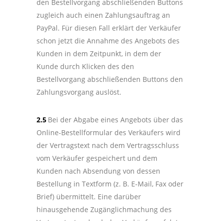
den Bestellvorgang abschließenden Buttons
zugleich auch einen Zahlungsauftrag an
PayPal. Für diesen Fall erklärt der Verkäufer
schon jetzt die Annahme des Angebots des
Kunden in dem Zeitpunkt, in dem der
Kunde durch Klicken des den
Bestellvorgang abschließenden Buttons den
Zahlungsvorgang auslöst.
2.5
Bei der Abgabe eines Angebots über das
Online-Bestellformular des Verkäufers wird
der Vertragstext nach dem Vertragsschluss
vom Verkäufer gespeichert und dem
Kunden nach Absendung von dessen
Bestellung in Textform (z. B. E-Mail, Fax oder
Brief) übermittelt. Eine darüber
hinausgehende Zugänglichmachung des