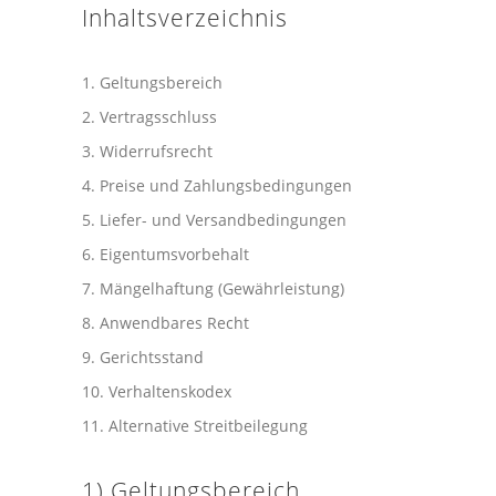
Inhaltsverzeichnis
Geltungsbereich
Vertragsschluss
Widerrufsrecht
Preise und Zahlungsbedingungen
Liefer- und Versandbedingungen
Eigentumsvorbehalt
Mängelhaftung (Gewährleistung)
Anwendbares Recht
Gerichtsstand
Verhaltenskodex
Alternative Streitbeilegung
1) Geltungsbereich