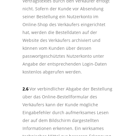
Vertragstextes durch den Verkäufer erfolgt
nicht. Sofern der Kunde vor Absendung
seiner Bestellung ein Nutzerkonto im
Online-Shop des Verkäufers eingerichtet
hat, werden die Bestelldaten auf der
Website des Verkäufers archiviert und
können vom Kunden über dessen
passwortgeschütztes Nutzerkonto unter
Angabe der entsprechenden Login-Daten
kostenlos abgerufen werden.
2.6
Vor verbindlicher Abgabe der Bestellung
über das Online-Bestellformular des
Verkäufers kann der Kunde mögliche
Eingabefehler durch aufmerksames Lesen
der auf dem Bildschirm dargestellten
Informationen erkennen. Ein wirksames