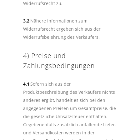
Widerrufsrecht zu.
3.2
Nähere Informationen zum
Widerrufsrecht ergeben sich aus der
Widerrufsbelehrung des Verkäufers.
4) Preise und
Zahlungsbedingungen
4.1
Sofern sich aus der
Produktbeschreibung des Verkäufers nichts
anderes ergibt, handelt es sich bei den
angegebenen Preisen um Gesamtpreise, die
die gesetzliche Umsatzsteuer enthalten.
Gegebenenfalls zusätzlich anfallende Liefer-
und Versandkosten werden in der