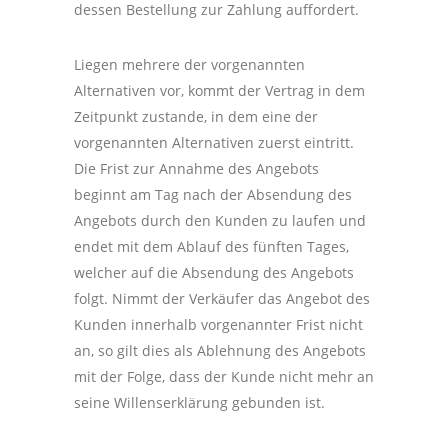
dessen Bestellung zur Zahlung auffordert.
Liegen mehrere der vorgenannten
Alternativen vor, kommt der Vertrag in dem
Zeitpunkt zustande, in dem eine der
vorgenannten Alternativen zuerst eintritt.
Die Frist zur Annahme des Angebots
beginnt am Tag nach der Absendung des
Angebots durch den Kunden zu laufen und
endet mit dem Ablauf des fünften Tages,
welcher auf die Absendung des Angebots
folgt. Nimmt der Verkäufer das Angebot des
Kunden innerhalb vorgenannter Frist nicht
an, so gilt dies als Ablehnung des Angebots
mit der Folge, dass der Kunde nicht mehr an
seine Willenserklärung gebunden ist.