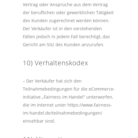
Vertrag oder Ansprüche aus dem Vertrag
der beruflichen oder gewerblichen Tätigkeit
des Kunden zugerechnet werden können.
Der Verkäufer ist in den vorstehenden
Fällen jedoch in jedem Fall berechtigt, das
Gericht am Sitz des Kunden anzurufen.
10) Verhaltenskodex
– Der Verkäufer hat sich den
Teilnahmebedingungen für die eCommerce-
Initiative „Fairness im Handel“ unterworfen,
die im Internet unter https://www.fairness-
im-handel.de/teilnahmebedingungen/
einsehbar sind.