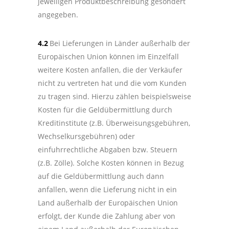
jeweiligen Produktbeschreibung gesondert
angegeben.
4.2
Bei Lieferungen in Länder außerhalb der
Europäischen Union können im Einzelfall
weitere Kosten anfallen, die der Verkäufer
nicht zu vertreten hat und die vom Kunden
zu tragen sind. Hierzu zählen beispielsweise
Kosten für die Geldübermittlung durch
Kreditinstitute (z.B. Überweisungsgebühren,
Wechselkursgebühren) oder
einfuhrrechtliche Abgaben bzw. Steuern
(z.B. Zölle). Solche Kosten können in Bezug
auf die Geldübermittlung auch dann
anfallen, wenn die Lieferung nicht in ein
Land außerhalb der Europäischen Union
erfolgt, der Kunde die Zahlung aber von