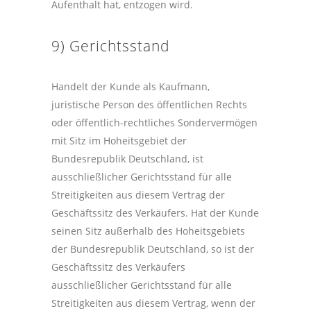
Aufenthalt hat, entzogen wird.
9) Gerichtsstand
Handelt der Kunde als Kaufmann,
juristische Person des öffentlichen Rechts
oder öffentlich-rechtliches Sondervermögen
mit Sitz im Hoheitsgebiet der
Bundesrepublik Deutschland, ist
ausschließlicher Gerichtsstand für alle
Streitigkeiten aus diesem Vertrag der
Geschäftssitz des Verkäufers. Hat der Kunde
seinen Sitz außerhalb des Hoheitsgebiets
der Bundesrepublik Deutschland, so ist der
Geschäftssitz des Verkäufers
ausschließlicher Gerichtsstand für alle
Streitigkeiten aus diesem Vertrag, wenn der