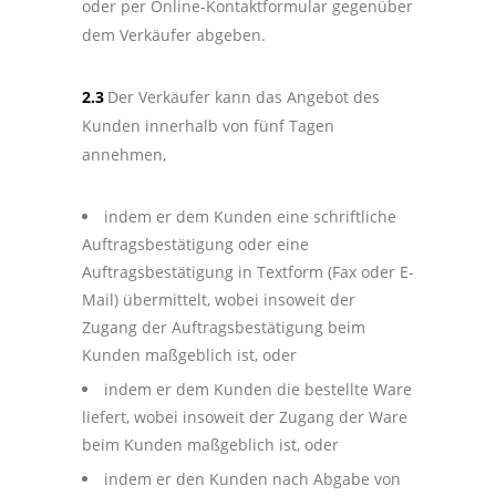
oder per Online-Kontaktformular gegenüber
dem Verkäufer abgeben.
2.3
Der Verkäufer kann das Angebot des
Kunden innerhalb von fünf Tagen
annehmen,
indem er dem Kunden eine schriftliche
Auftragsbestätigung oder eine
Auftragsbestätigung in Textform (Fax oder E-
Mail) übermittelt, wobei insoweit der
Zugang der Auftragsbestätigung beim
Kunden maßgeblich ist, oder
indem er dem Kunden die bestellte Ware
liefert, wobei insoweit der Zugang der Ware
beim Kunden maßgeblich ist, oder
indem er den Kunden nach Abgabe von