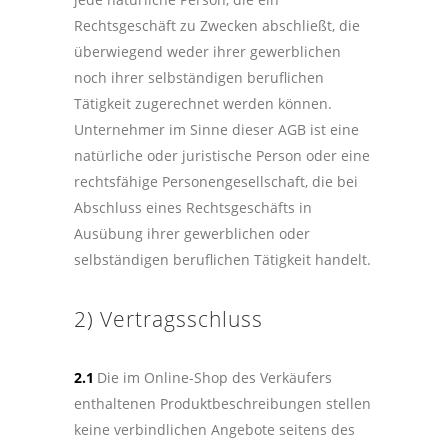
Rechtsgeschäft zu Zwecken abschließt, die
überwiegend weder ihrer gewerblichen
noch ihrer selbständigen beruflichen
Tätigkeit zugerechnet werden können.
Unternehmer im Sinne dieser AGB ist eine
natürliche oder juristische Person oder eine
rechtsfähige Personengesellschaft, die bei
Abschluss eines Rechtsgeschäfts in
Ausübung ihrer gewerblichen oder
selbständigen beruflichen Tätigkeit handelt.
2) Vertragsschluss
2.1
Die im Online-Shop des Verkäufers
enthaltenen Produktbeschreibungen stellen
keine verbindlichen Angebote seitens des